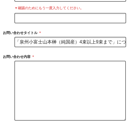
▼確認のためにもう一度入力してください。
お問い合わせタイトル
＊
お問い合わせ内容
＊