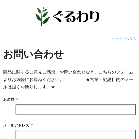
ショップへ戻る
お問い合わせ
商品に関するご意見ご感想、お問い合わせなど、こちらのフォーム
よりお気軽にお尋ねください。 ★営業・勧誘目的のメー
ルは固くお断りします。★
お名前
＊
メールアドレス
＊