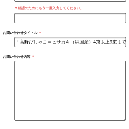
▼確認のためにもう一度入力してください。
お問い合わせタイトル
＊
お問い合わせ内容
＊