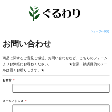
ショップへ戻る
お問い合わせ
商品に関するご意見ご感想、お問い合わせなど、こちらのフォーム
よりお気軽にお尋ねください。 ★営業・勧誘目的のメー
ルは固くお断りします。★
お名前
＊
メールアドレス
＊