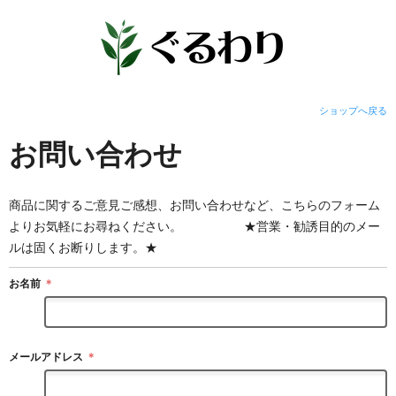
ショップへ戻る
お問い合わせ
商品に関するご意見ご感想、お問い合わせなど、こちらのフォーム
よりお気軽にお尋ねください。 ★営業・勧誘目的のメー
ルは固くお断りします。★
お名前
＊
メールアドレス
＊