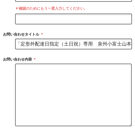
▼確認のためにもう一度入力してください。
お問い合わせタイトル
＊
お問い合わせ内容
＊